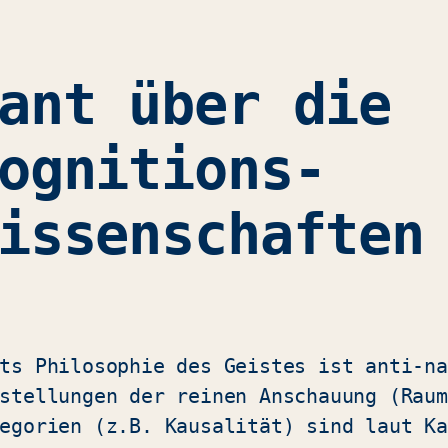
ant über die
ognitions-
issenschaften
ts Philosophie des Geistes ist anti-na
stellungen der reinen Anschauung (Raum
egorien (z.B. Kausalität) sind laut Ka