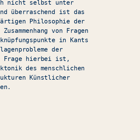
h nicht selbst unter
nd überraschend ist das
ärtigen Philosophie der
 Zusammenhang von Fragen
knüpfungspunkte in Kants
lagenprobleme der
 Frage hierbei ist,
ktonik des menschlichen
ukturen Künstlicher
en.