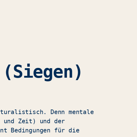
 (Siegen)
turalistisch. Denn mentale
 und Zeit) und der
nt Bedingungen für die