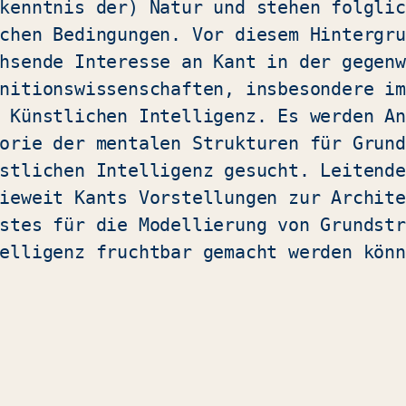
kenntnis der) Natur und stehen folglic
chen Bedingungen. Vor diesem Hintergru
hsende Interesse an Kant in der gegenw
nitionswissenschaften, insbesondere im
 Künstlichen Intelligenz. Es werden An
orie der mentalen Strukturen für Grund
stlichen Intelligenz gesucht. Leitende
ieweit Kants Vorstellungen zur Archite
stes für die Modellierung von Grundstr
elligenz fruchtbar gemacht werden könn