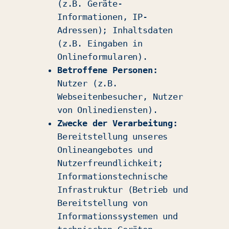
(z.B. Geräte-
Informationen, IP-
Adressen); Inhaltsdaten
(z.B. Eingaben in
Onlineformularen).
Betroffene Personen:
Nutzer (z.B.
Webseitenbesucher, Nutzer
von Onlinediensten).
Zwecke der Verarbeitung:
Bereitstellung unseres
Onlineangebotes und
Nutzerfreundlichkeit;
Informationstechnische
Infrastruktur (Betrieb und
Bereitstellung von
Informationssystemen und