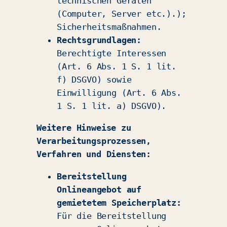
technischen Geräten
(Computer, Server etc.).);
Sicherheitsmaßnahmen.
Rechtsgrundlagen:
Berechtigte Interessen
(Art. 6 Abs. 1 S. 1 lit.
f) DSGVO) sowie
Einwilligung (Art. 6 Abs.
1 S. 1 lit. a) DSGVO).
Weitere Hinweise zu
Verarbeitungsprozessen,
Verfahren und Diensten:
Bereitstellung
Onlineangebot auf
gemietetem Speicherplatz:
Für die Bereitstellung