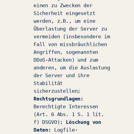
einen zu Zwecken der
Sicherheit eingesetzt
werden, z.B., um eine
Überlastung der Server zu
vermeiden (insbesondere im
Fall von missbräuchlichen
Angriffen, sogenannten
DDoS-Attacken) und zum
anderen, um die Auslastung
der Server und ihre
Stabilität
sicherzustellen;
Rechtsgrundlagen:
Berechtigte Interessen
(Art. 6 Abs. 1 S. 1 lit.
f) DSGVO);
Löschung von
Daten:
Logfile-