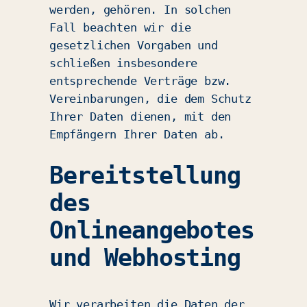
werden, gehören. In solchen
Fall beachten wir die
gesetzlichen Vorgaben und
schließen insbesondere
entsprechende Verträge bzw.
Vereinbarungen, die dem Schutz
Ihrer Daten dienen, mit den
Empfängern Ihrer Daten ab.
Bereitstellung
des
Onlineangebotes
und Webhosting
Wir verarbeiten die Daten der