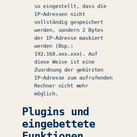
so eingestellt, dass die
IP-Adressen nicht
vollständig gespeichert
werden, sondern 2 Bytes
der IP-Adresse maskiert
werden (Bsp.:
192.168.xxx.xxx). Auf
diese Weise ist eine
Zuordnung der gekürzten
IP-Adresse zum aufrufenden
Rechner nicht mehr
möglich.
Plugins und
eingebettete
Funktionen