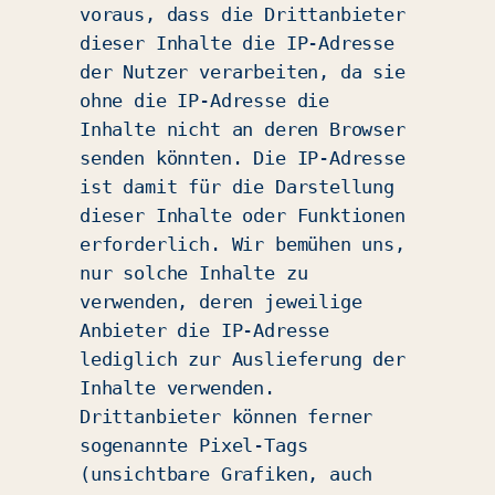
voraus, dass die Drittanbieter
dieser Inhalte die IP-Adresse
der Nutzer verarbeiten, da sie
ohne die IP-Adresse die
Inhalte nicht an deren Browser
senden könnten. Die IP-Adresse
ist damit für die Darstellung
dieser Inhalte oder Funktionen
erforderlich. Wir bemühen uns,
nur solche Inhalte zu
verwenden, deren jeweilige
Anbieter die IP-Adresse
lediglich zur Auslieferung der
Inhalte verwenden.
Drittanbieter können ferner
sogenannte Pixel-Tags
(unsichtbare Grafiken, auch