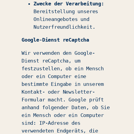
Zwecke der Verarbeitung:
Bereitstellung unseres
Onlineangebotes und
Nutzerfreundlichkeit.
Google-Dienst reCaptcha
Wir verwenden den Google-
Dienst reCaptcha, um
festzustellen, ob ein Mensch
oder ein Computer eine
bestimmte Eingabe in unserem
Kontakt- oder Newsletter-
Formular macht. Google prüft
anhand folgender Daten, ob Sie
ein Mensch oder ein Computer
sind: IP-Adresse des
verwendeten Endgeräts, die