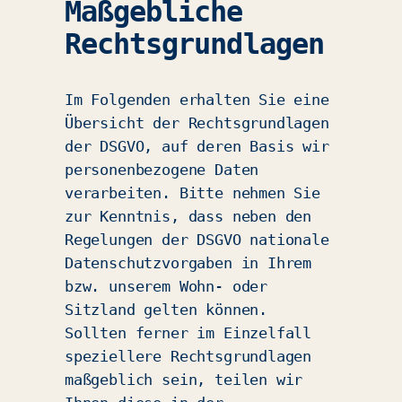
Maßgebliche
Rechtsgrundlagen
Im Folgenden erhalten Sie eine
Übersicht der Rechtsgrundlagen
der DSGVO, auf deren Basis wir
personenbezogene Daten
verarbeiten. Bitte nehmen Sie
zur Kenntnis, dass neben den
Regelungen der DSGVO nationale
Datenschutzvorgaben in Ihrem
bzw. unserem Wohn- oder
Sitzland gelten können.
Sollten ferner im Einzelfall
speziellere Rechtsgrundlagen
maßgeblich sein, teilen wir