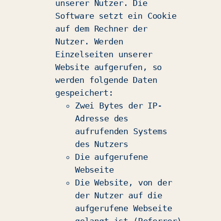
unserer Nutzer. Die
Software setzt ein Cookie
auf dem Rechner der
Nutzer. Werden
Einzelseiten unserer
Website aufgerufen, so
werden folgende Daten
gespeichert:
Zwei Bytes der IP-
Adresse des
aufrufenden Systems
des Nutzers
Die aufgerufene
Webseite
Die Website, von der
der Nutzer auf die
aufgerufene Webseite
gelangt ist (Referrer)