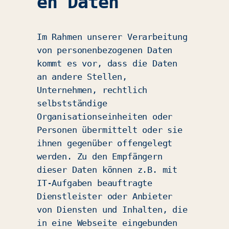
en Daten
Im Rahmen unserer Verarbeitung
von personenbezogenen Daten
kommt es vor, dass die Daten
an andere Stellen,
Unternehmen, rechtlich
selbstständige
Organisationseinheiten oder
Personen übermittelt oder sie
ihnen gegenüber offengelegt
werden. Zu den Empfängern
dieser Daten können z.B. mit
IT-Aufgaben beauftragte
Dienstleister oder Anbieter
von Diensten und Inhalten, die
in eine Webseite eingebunden