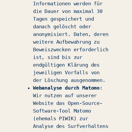
Informationen werden für
die Dauer von maximal 30
Tagen gespeichert und
danach gelöscht oder
anonymisiert. Daten, deren
weitere Aufbewahrung zu
Beweiszwecken erforderlich
ist, sind bis zur
endgültigen Klärung des
jeweiligen Vorfalls von
der Löschung ausgenommen.
Webanalyse durch Matomo
:
Wir nutzen auf unserer
Website das Open-Source-
Software-Tool Matomo
(ehemals PIWIK) zur
Analyse des Surfverhaltens