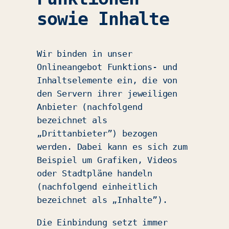
sowie Inhalte
Wir binden in unser
Onlineangebot Funktions- und
Inhaltselemente ein, die von
den Servern ihrer jeweiligen
Anbieter (nachfolgend
bezeichnet als
„Drittanbieter”) bezogen
werden. Dabei kann es sich zum
Beispiel um Grafiken, Videos
oder Stadtpläne handeln
(nachfolgend einheitlich
bezeichnet als „Inhalte”).
Die Einbindung setzt immer