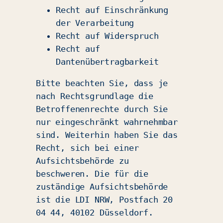
Recht auf Einschränkung
der Verarbeitung
Recht auf Widerspruch
Recht auf
Dantenübertragbarkeit
Bitte beachten Sie, dass je
nach Rechtsgrundlage die
Betroffenenrechte durch Sie
nur eingeschränkt wahrnehmbar
sind. Weiterhin haben Sie das
Recht, sich bei einer
Aufsichtsbehörde zu
beschweren. Die für die
zuständige Aufsichtsbehörde
ist die LDI NRW, Postfach 20
04 44, 40102 Düsseldorf.