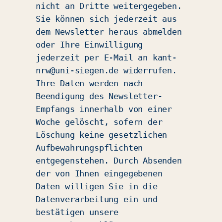
nicht an Dritte weitergegeben.
Sie können sich jederzeit aus
dem Newsletter heraus abmelden
oder Ihre Einwilligung
jederzeit per E-Mail an kant-
nrw@uni-siegen.de widerrufen.
Ihre Daten werden nach
Beendigung des Newsletter-
Empfangs innerhalb von einer
Woche gelöscht, sofern der
Löschung keine gesetzlichen
Aufbewahrungspflichten
entgegenstehen. Durch Absenden
der von Ihnen eingegebenen
Daten willigen Sie in die
Datenverarbeitung ein und
bestätigen unsere