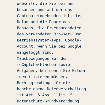
Webseite, die Sie bei uns
besuchen und auf der das
Captcha eingebunden ist, das
Datum und die Dauer des
Besuchs, die Erkennungsdaten
des verwendeten Browser- und
Betriebssystem-Typs, Google-
Account, wenn Sie bei Google
eingeloggt sind,
Mausbewegungen auf den
reCaptcha-Flächen sowie
Aufgaben, bei denen Sie Bilder
identifizieren müssen.
Rechtsgrundlage für die
beschriebene Datenverarbeitung
ist Art. 6 Abs. 1 lit. f
Datenschutz-Grundverordnung.