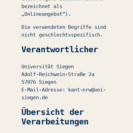
bezeichnet als
„Onlineangebot“).
Die verwendeten Begriffe sind
nicht geschlechtsspezifisch.
Verantwortlicher
Universität Siegen
Adolf-Reichwein-Straße 2a
57076 Siegen
E-Mail-Adresse: kant-nrw@uni-
siegen.de
Übersicht der
Verarbeitungen