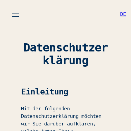
DE
Datenschutzer
klärung
Einleitung
Mit der folgenden
Datenschutzerklärung möchten
wir Sie darüber aufklären,