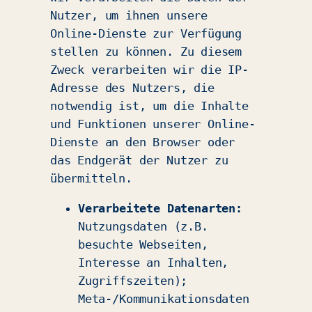
Nutzer, um ihnen unsere
Online-Dienste zur Verfügung
stellen zu können. Zu diesem
Zweck verarbeiten wir die IP-
Adresse des Nutzers, die
notwendig ist, um die Inhalte
und Funktionen unserer Online-
Dienste an den Browser oder
das Endgerät der Nutzer zu
übermitteln.
Verarbeitete Datenarten:
Nutzungsdaten (z.B.
besuchte Webseiten,
Interesse an Inhalten,
Zugriffszeiten);
Meta-/Kommunikationsdaten