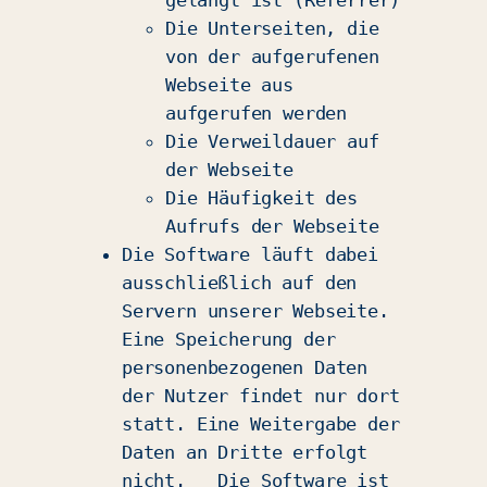
Die Unterseiten, die
von der aufgerufenen
Webseite aus
aufgerufen werden
Die Verweildauer auf
der Webseite
Die Häufigkeit des
Aufrufs der Webseite
Die Software läuft dabei
ausschließlich auf den
Servern unserer Webseite.
Eine Speicherung der
personenbezogenen Daten
der Nutzer findet nur dort
statt. Eine Weitergabe der
Daten an Dritte erfolgt
nicht. Die Software ist