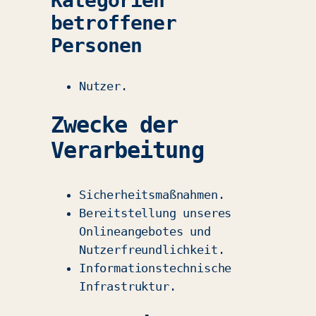
Kategorien
betroffener
Personen
Nutzer.
Zwecke der
Verarbeitung
Sicherheitsmaßnahmen.
Bereitstellung unseres
Onlineangebotes und
Nutzerfreundlichkeit.
Informationstechnische
Infrastruktur.