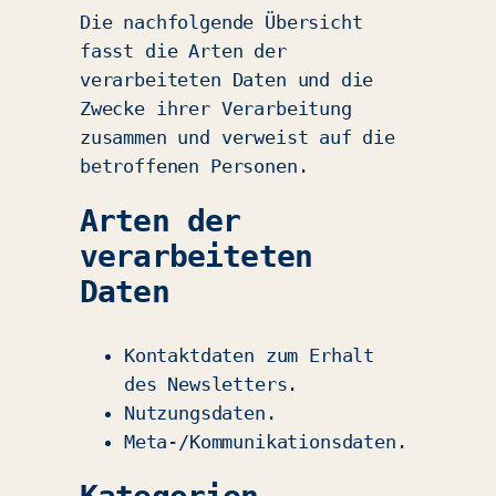
Die nachfolgende Übersicht
fasst die Arten der
verarbeiteten Daten und die
Zwecke ihrer Verarbeitung
zusammen und verweist auf die
betroffenen Personen.
Arten der
verarbeiteten
Daten
Kontaktdaten zum Erhalt
des Newsletters.
Nutzungsdaten.
Meta-/Kommunikationsdaten.