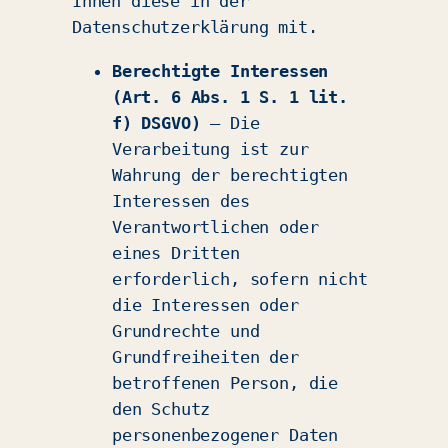
Ihnen diese in der
Datenschutzerklärung mit.
Berechtigte Interessen
(Art. 6 Abs. 1 S. 1 lit.
f) DSGVO)
– Die
Verarbeitung ist zur
Wahrung der berechtigten
Interessen des
Verantwortlichen oder
eines Dritten
erforderlich, sofern nicht
die Interessen oder
Grundrechte und
Grundfreiheiten der
betroffenen Person, die
den Schutz
personenbezogener Daten