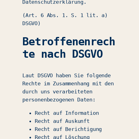
Datenschutzerklärung.
(Art. 6 Abs. 1. S. 1 lit. a)
DSGVO)
Betroffenenrech
te nach DSGVO
Laut DSGVO haben Sie folgende
Rechte im Zusammenhang mit den
durch uns verarbeiteten
personenbezogenen Daten:
Recht auf Information
Recht auf Auskunft
Recht auf Berichtigung
Recht auf Löschung