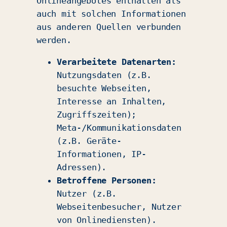
Onlineangebotes enthalten als
auch mit solchen Informationen
aus anderen Quellen verbunden
werden.
Verarbeitete Datenarten:
Nutzungsdaten (z.B.
besuchte Webseiten,
Interesse an Inhalten,
Zugriffszeiten);
Meta-/Kommunikationsdaten
(z.B. Geräte-
Informationen, IP-
Adressen).
Betroffene Personen:
Nutzer (z.B.
Webseitenbesucher, Nutzer
von Onlinediensten).