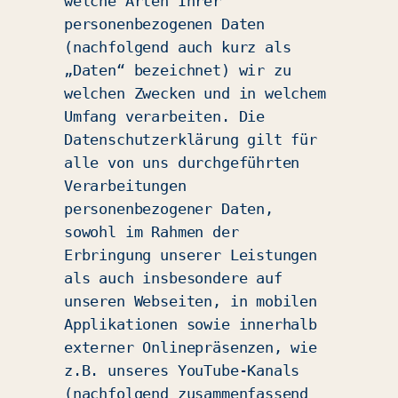
welche Arten Ihrer
personenbezogenen Daten
(nachfolgend auch kurz als
„Daten“ bezeichnet) wir zu
welchen Zwecken und in welchem
Umfang verarbeiten. Die
Datenschutzerklärung gilt für
alle von uns durchgeführten
Verarbeitungen
personenbezogener Daten,
sowohl im Rahmen der
Erbringung unserer Leistungen
als auch insbesondere auf
unseren Webseiten, in mobilen
Applikationen sowie innerhalb
externer Onlinepräsenzen, wie
z.B. unseres YouTube-Kanals
(nachfolgend zusammenfassend