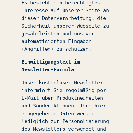
Es besteht ein berechtigtes
Interesse auf unserer Seite an
dieser Datenverarbeitung, die
Sicherheit unserer Webseite zu
gewährleisten und uns vor
automatisierten Eingaben
(Angriffen) zu schützen.
Einwilligungstext im
Newsletter-Formular
Unser kostenloser Newsletter
informiert Sie regelmäßig per
E-Mail über Produktneuheiten
und Sonderaktionen. Ihre hier
eingegebenen Daten werden
lediglich zur Personalisierung
des Newsletters verwendet und