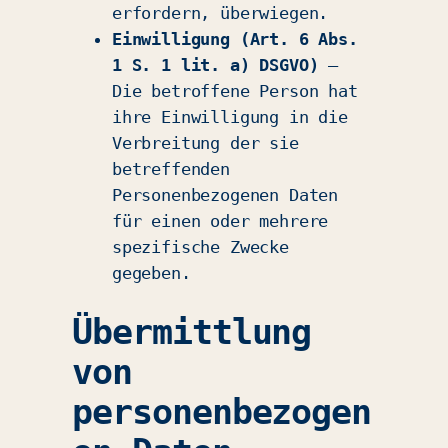
erfordern, überwiegen.
Einwilligung (Art. 6 Abs.
1 S. 1 lit. a) DSGVO)
–
Die betroffene Person hat
ihre Einwilligung in die
Verbreitung der sie
betreffenden
Personenbezogenen Daten
für einen oder mehrere
spezifische Zwecke
gegeben.
Übermittlung
von
personenbezogen