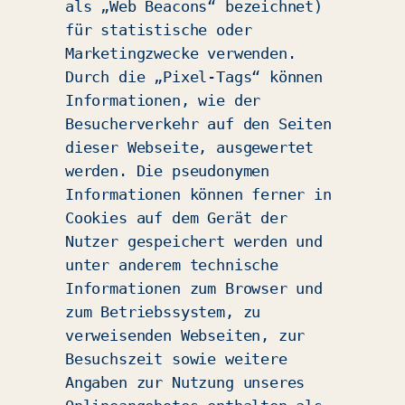
als „Web Beacons“ bezeichnet)
für statistische oder
Marketingzwecke verwenden.
Durch die „Pixel-Tags“ können
Informationen, wie der
Besucherverkehr auf den Seiten
dieser Webseite, ausgewertet
werden. Die pseudonymen
Informationen können ferner in
Cookies auf dem Gerät der
Nutzer gespeichert werden und
unter anderem technische
Informationen zum Browser und
zum Betriebssystem, zu
verweisenden Webseiten, zur
Besuchszeit sowie weitere
Angaben zur Nutzung unseres