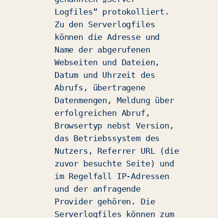
Logfiles“ protokolliert.
Zu den Serverlogfiles
können die Adresse und
Name der abgerufenen
Webseiten und Dateien,
Datum und Uhrzeit des
Abrufs, übertragene
Datenmengen, Meldung über
erfolgreichen Abruf,
Browsertyp nebst Version,
das Betriebssystem des
Nutzers, Referrer URL (die
zuvor besuchte Seite) und
im Regelfall IP-Adressen
und der anfragende
Provider gehören. Die
Serverlogfiles können zum