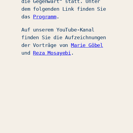
die Gegenwart“ statt. Unter
dem folgenden Link finden Sie
das
Programm
.
Auf unserem YouTube-Kanal
finden Sie die Aufzeichnungen
der Vorträge von
Marie Göbel
und
Reza Mosayebi
.