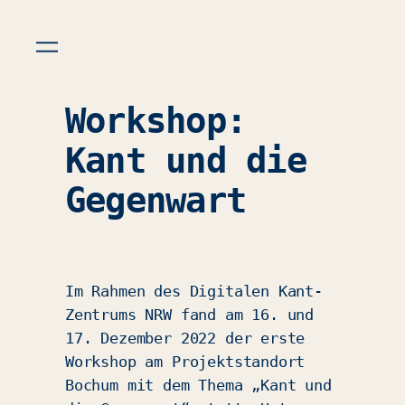
Workshop:
Kant und die
Gegenwart
Im Rahmen des Digitalen Kant-
Zentrums NRW fand am 16. und
17. Dezember 2022 der erste
Workshop am Projektstandort
Bochum mit dem Thema „Kant und