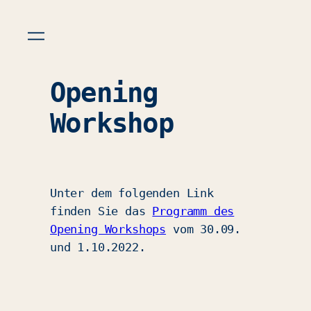
Opening
Workshop
Unter dem folgenden Link
finden Sie das
Programm des
Opening Workshops
vom 30.09.
und 1.10.2022.