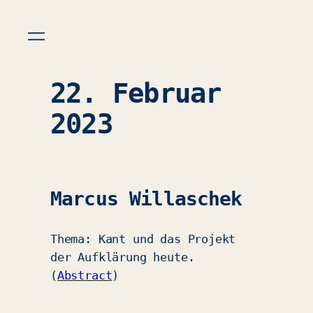
22. Februar
2023
Marcus Willaschek
Thema: Kant und das Projekt
der Aufklärung heute.
(
Abstract
)